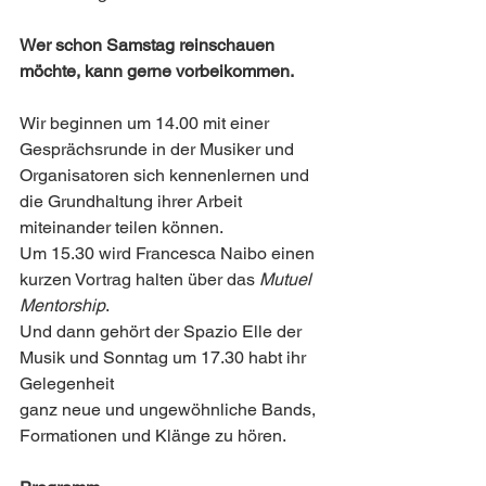
Wer schon Samstag reinschauen 
möchte, kann gerne vorbeikommen.
Wir beginnen um 14.00 mit einer 
Gesprächsrunde in der Musiker und 
Organisatoren sich kennenlernen und 
die Grundhaltung ihrer Arbeit 
miteinander teilen können.
Um 15.30 wird Francesca Naibo einen 
kurzen Vortrag halten über das 
Mutuel 
Mentorship
.
Und dann gehört der Spazio Elle der 
Musik und Sonntag um 17.30 habt ihr 
Gelegenheit 
ganz neue und ungewöhnliche Bands, 
Formationen und Klänge zu hören.