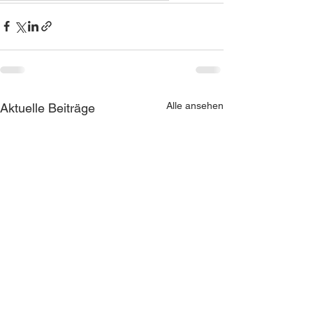
Alle ansehen
Aktuelle Beiträge