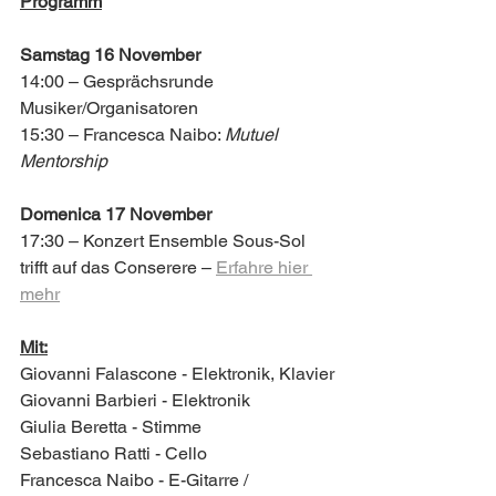
Programm
Samstag 16 November
14:00 – Gesprächsrunde 
Musiker/Organisatoren
15:30 – Francesca Naibo: 
Mutuel 
Mentorship
Domenica 17 November
17:30 – Konzert Ensemble Sous-Sol 
trifft auf das Conserere – 
Erfahre hier 
mehr
Mit:
Giovanni Falascone - Elektronik, Klavier
Giovanni Barbieri - Elektronik
Giulia Beretta - Stimme
Sebastiano Ratti - Cello
Francesca Naibo - E-Gitarre / 