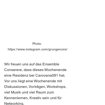
Photo: 
https://www.instagram.com/grungenoire/
Wir freuen uns auf das Ensemble 
Conserere, dass dieses Wochenende 
eine Residenz bei Carovana091 hat. 
Vor uns liegt eine Wochenende mit 
Diskussionen, Vorträgen, Workshops, 
viel Musik und viel Raum zum 
Kennenlernen, Kreativ sein und für 
Networking.