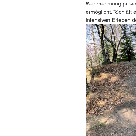
Wahrnehmung provozie
ermöglicht. “Schläft 
intensiven Erleben d