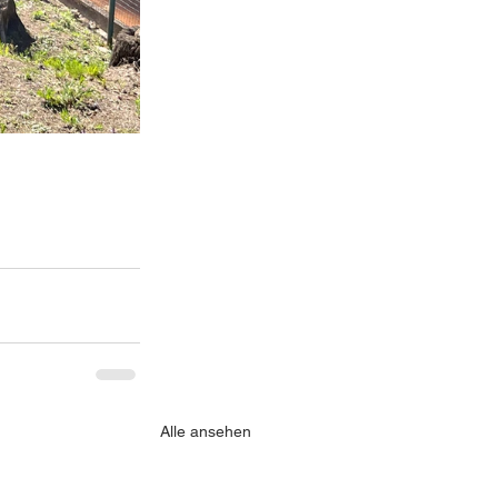
Alle ansehen