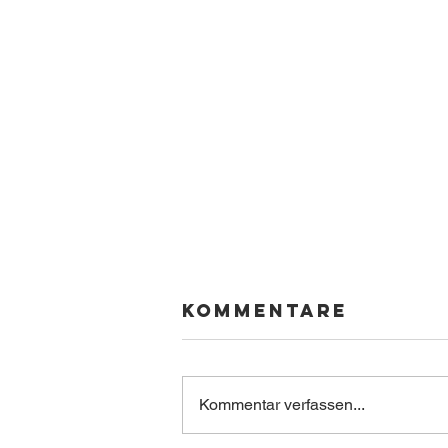
Kommentare
Kommentar verfassen...