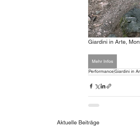
Giardini in Arte, Mo
Mehr Infos
Performance
Giardini in A
Aktuelle Beiträge