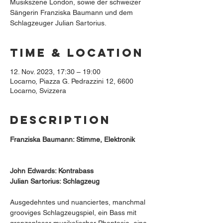
Musikszene London, sowie der schweizer
Sängerin Franziska Baumann und dem
Schlagzeuger Julian Sartorius.
Time & Location
12. Nov. 2023, 17:30 – 19:00
Locarno, Piazza G. Pedrazzini 12, 6600
Locarno, Svizzera
Description
Franziska Baumann: Stimme, Elektronik
John Edwards: Kontrabass
Julian Sartorius: Schlagzeug
Ausgedehntes und nuanciertes, manchmal 
grooviges Schlagzeugspiel, ein Bass mit 