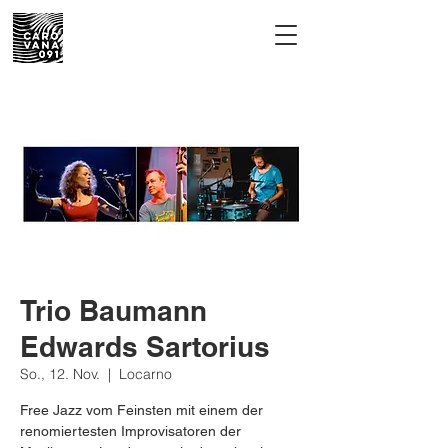
Trio Baumann
Edwards Sartorius
So., 12. Nov.
  |  
Locarno
Free Jazz vom Feinsten mit einem der
renomiertesten Improvisatoren der