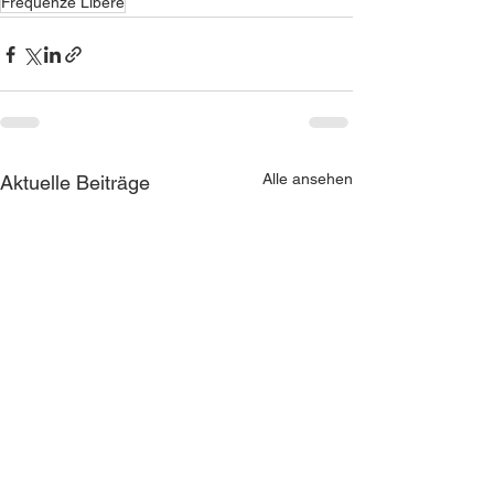
Frequenze Libere
Alle ansehen
Aktuelle Beiträge