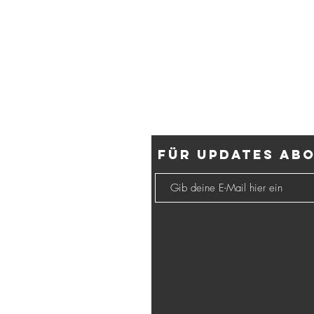
Für Updates ab