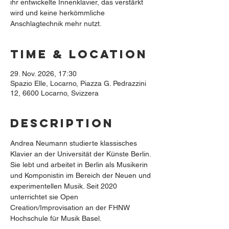
ihr entwickelte Innenklavier, das verstärkt
wird und keine herkömmliche
Anschlagtechnik mehr nutzt.
Time & Location
29. Nov. 2026, 17:30
Spazio Elle, Locarno, Piazza G. Pedrazzini
12, 6600 Locarno, Svizzera
Description
Andrea Neumann studierte klassisches 
Klavier an der Universität der Künste Berlin. 
Sie lebt und arbeitet in Berlin als Musikerin 
und Komponistin im Bereich der Neuen und 
experimentellen Musik. Seit 2020 
unterrichtet sie Open 
Creation/Improvisation an der FHNW 
Hochschule für Musik Basel.