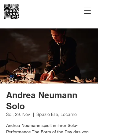
Andrea Neumann
Solo
So., 29. Nov.
  |  
Spazio Elle, Locarno
Andrea Neumann spielt in ihrer Solo-
Performance The Form of the Day das von