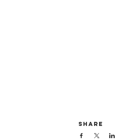
Share