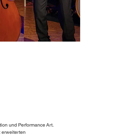
tion und Performance Art. 
 erweiterten 