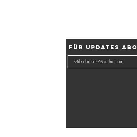
Für Updates ab