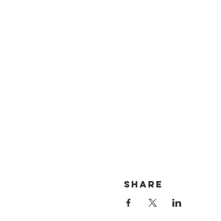
Share