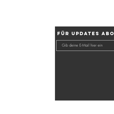
Für Updates ab