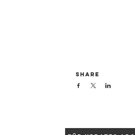
Share