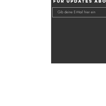
Für Updates ab