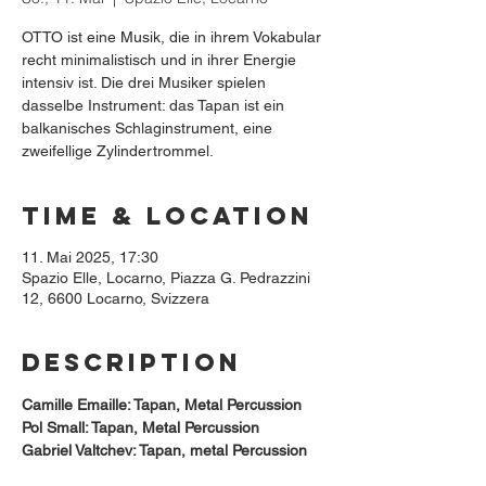
OTTO ist eine Musik, die in ihrem Vokabular
recht minimalistisch und in ihrer Energie
intensiv ist. Die drei Musiker spielen
dasselbe Instrument: das Tapan ist ein
balkanisches Schlaginstrument, eine
zweifellige Zylindertrommel.
Time & Location
11. Mai 2025, 17:30
Spazio Elle, Locarno, Piazza G. Pedrazzini
12, 6600 Locarno, Svizzera
Description
Camille Emaille: Tapan, Metal Percussion
Pol Small: Tapan, Metal Percussion
Gabriel Valtchev: Tapan, metal Percussion