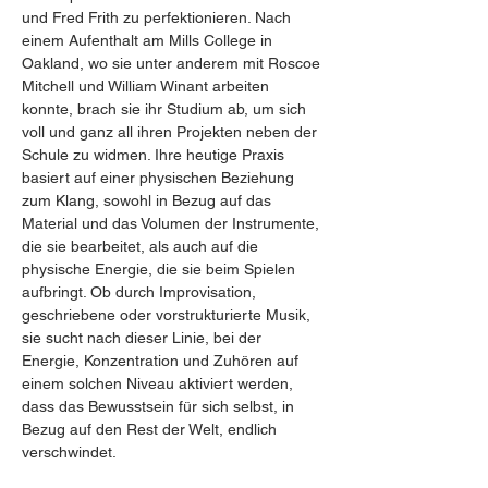
und Fred Frith zu perfektionieren. Nach 
einem Aufenthalt am Mills College in 
Oakland, wo sie unter anderem mit Roscoe 
Mitchell und William Winant arbeiten 
konnte, brach sie ihr Studium ab, um sich 
voll und ganz all ihren Projekten neben der 
Schule zu widmen. Ihre heutige Praxis 
basiert auf einer physischen Beziehung 
zum Klang, sowohl in Bezug auf das 
Material und das Volumen der Instrumente, 
die sie bearbeitet, als auch auf die 
physische Energie, die sie beim Spielen 
aufbringt. Ob durch Improvisation, 
geschriebene oder vorstrukturierte Musik, 
sie sucht nach dieser Linie, bei der 
Energie, Konzentration und Zuhören auf 
einem solchen Niveau aktiviert werden, 
dass das Bewusstsein für sich selbst, in 
Bezug auf den Rest der Welt, endlich 
verschwindet.