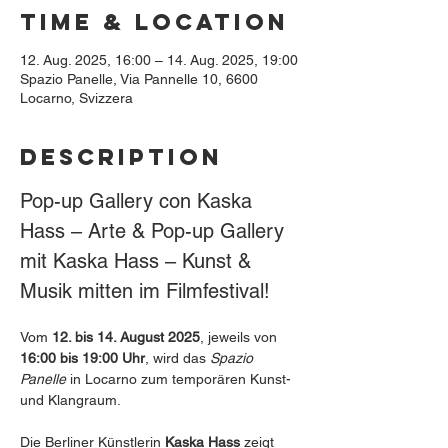
Time & Location
12. Aug. 2025, 16:00 – 14. Aug. 2025, 19:00
Spazio Panelle, Via Pannelle 10, 6600
Locarno, Svizzera
Description
Pop-up Gallery con Kaska 
Hass – Arte & Pop-up Gallery 
mit Kaska Hass – Kunst & 
Musik mitten im Filmfestival!
Vom 
12. bis 14. August 2025
, jeweils von 
16:00 bis 19:00 Uhr
, wird das 
Spazio 
Panelle
 in Locarno zum temporären Kunst- 
und Klangraum.
Die Berliner Künstlerin 
Kaska Hass
 zeigt 