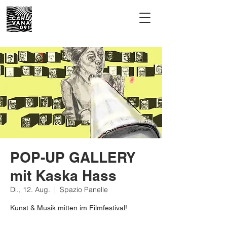
POP-UP GALLERY
mit Kaska Hass
Di., 12. Aug.
  |  
Spazio Panelle
Kunst & Musik mitten im Filmfestival!