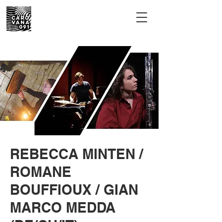
REBECCA MINTEN /
ROMANE
BOUFFIOUX / GIAN
MARCO MEDDA