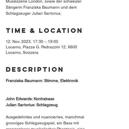
Musikszene London, sowie der schweizer
Sängerin Franziska Baumann und dem
Schlagzeuger Julian Sartorius.
Time & Location
12. Nov. 2023, 17:30 – 19:00
Locarno, Piazza G. Pedrazzini 12, 6600
Locarno, Svizzera
Description
Franziska Baumann: Stimme, Elektronik
John Edwards: Kontrabass
Julian Sartorius: Schlagzeug
Ausgedehntes und nuanciertes, manchmal 
grooviges Schlagzeugspiel, ein Bass mit 