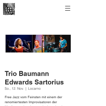
Trio Baumann
Edwards Sartorius
So., 12. Nov.
  |  
Locarno
Free Jazz vom Feinsten mit einem der
renomiertesten Improvisatoren der