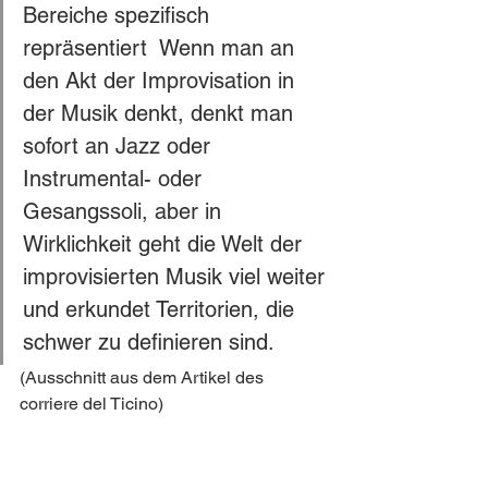
Bereiche spezifisch 
repräsentiert  Wenn man an 
den Akt der Improvisation in 
der Musik denkt, denkt man 
sofort an Jazz oder 
Instrumental- oder 
Gesangssoli, aber in 
Wirklichkeit geht die Welt der 
improvisierten Musik viel weiter 
und erkundet Territorien, die 
schwer zu definieren sind.
(Ausschnitt aus dem Artikel des 
corriere del Ticino)