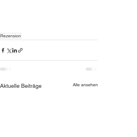
Rezension
Alle ansehen
Aktuelle Beiträge