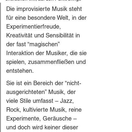
Die improvisierte Musik steht 
für eine besondere Welt, in der 
Experimentierfreude, 
Kreativität und Sensibilität in 
der fast “magischen” 
Interaktion der Musiker, die sie 
spielen, zusammenfließen und 
entstehen. 
Sie ist ein Bereich der “nicht-
ausgerichteten” Musik, der 
viele Stile umfasst – Jazz, 
Rock, kultivierte Musik, reine 
Experimente, Geräusche – 
und doch wird keiner dieser 