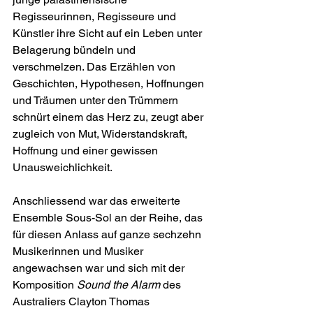
Regisseurinnen, Regisseure und 
Künstler ihre Sicht auf ein Leben unter 
Belagerung bündeln und 
verschmelzen. Das Erzählen von 
Geschichten, Hypothesen, Hoffnungen 
und Träumen unter den Trümmern 
schnürt einem das Herz zu, zeugt aber 
zugleich von Mut, Widerstandskraft, 
Hoffnung und einer gewissen 
Unausweichlichkeit.
Anschliessend war das erweiterte 
Ensemble Sous-Sol an der Reihe, das 
für diesen Anlass auf ganze sechzehn 
Musikerinnen und Musiker 
angewachsen war und sich mit der 
Komposition 
Sound the Alarm
 des 
Australiers Clayton Thomas 