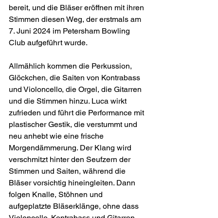
bereit, und die Bläser eröffnen mit ihren 
Stimmen diesen Weg, der erstmals am 
7. Juni 2024 im Petersham Bowling 
Club aufgeführt wurde.
Allmählich kommen die Perkussion, 
Glöckchen, die Saiten von Kontrabass 
und Violoncello, die Orgel, die Gitarren 
und die Stimmen hinzu. Luca wirkt 
zufrieden und führt die Performance mit 
plastischer Gestik, die verstummt und 
neu anhebt wie eine frische 
Morgendämmerung. Der Klang wird 
verschmitzt hinter den Seufzern der 
Stimmen und Saiten, während die 
Bläser vorsichtig hineingleiten. Dann 
folgen Knalle, Stöhnen und 
aufgeplatzte Bläserklänge, ohne dass 
Violoncello, Kontrabass und Gitarren 