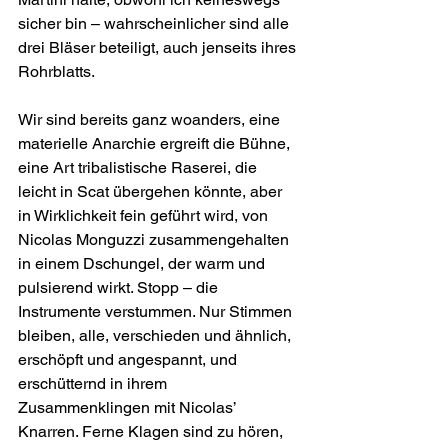
sicher bin – wahrscheinlicher sind alle 
drei Bläser beteiligt, auch jenseits ihres 
Rohrblatts.
Wir sind bereits ganz woanders, eine 
materielle Anarchie ergreift die Bühne, 
eine Art tribalistische Raserei, die 
leicht in Scat übergehen könnte, aber 
in Wirklichkeit fein geführt wird, von 
Nicolas Monguzzi zusammengehalten 
in einem Dschungel, der warm und 
pulsierend wirkt. Stopp – die 
Instrumente verstummen. Nur Stimmen 
bleiben, alle, verschieden und ähnlich, 
erschöpft und angespannt, und 
erschütternd in ihrem 
Zusammenklingen mit Nicolas’ 
Knarren. Ferne Klagen sind zu hören, 