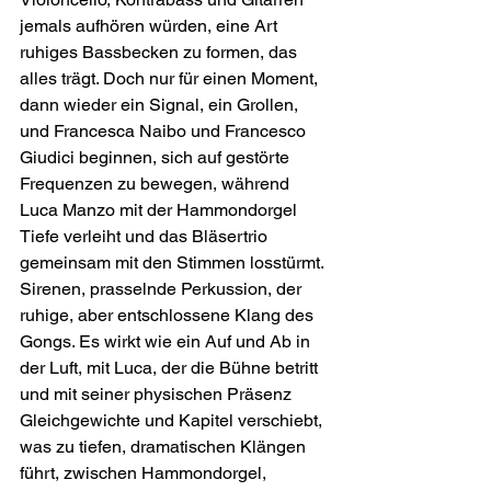
jemals aufhören würden, eine Art 
ruhiges Bassbecken zu formen, das 
alles trägt. Doch nur für einen Moment, 
dann wieder ein Signal, ein Grollen, 
und Francesca Naibo und Francesco 
Giudici beginnen, sich auf gestörte 
Frequenzen zu bewegen, während 
Luca Manzo mit der Hammondorgel 
Tiefe verleiht und das Bläsertrio 
gemeinsam mit den Stimmen losstürmt.
Sirenen, prasselnde Perkussion, der 
ruhige, aber entschlossene Klang des 
Gongs. Es wirkt wie ein Auf und Ab in 
der Luft, mit Luca, der die Bühne betritt 
und mit seiner physischen Präsenz 
Gleichgewichte und Kapitel verschiebt, 
was zu tiefen, dramatischen Klängen 
führt, zwischen Hammondorgel, 