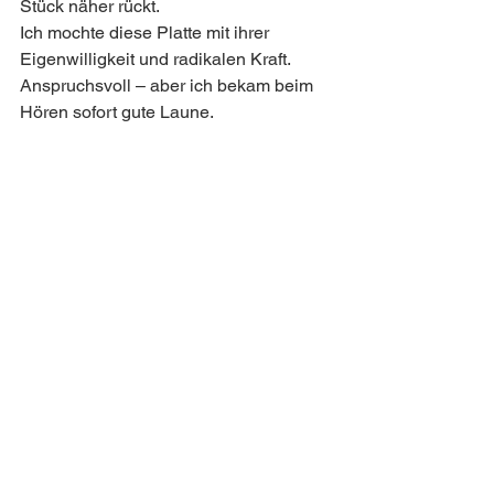
Stück näher rückt.
Ich mochte diese Platte mit ihrer 
Eigenwilligkeit und radikalen Kraft. 
Anspruchsvoll – aber ich bekam beim 
Hören sofort gute Laune.