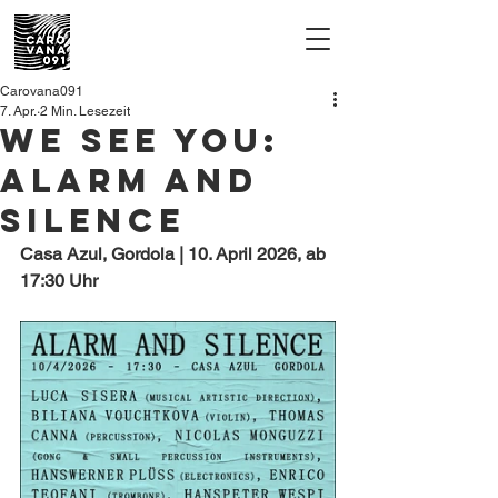
Carovana091
7. Apr.
2 Min. Lesezeit
WE SEE YOU:
Alarm and
Silence
Casa Azul, Gordola | 10. April 2026, ab 
17:30 Uhr