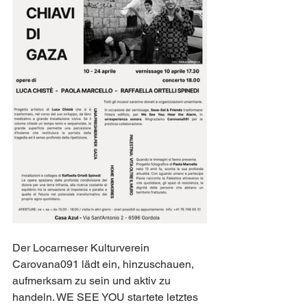
Der Locarneser Kulturverein 
Carovana091 lädt ein, hinzuschauen, 
aufmerksam zu sein und aktiv zu 
handeln. WE SEE YOU startete letztes 