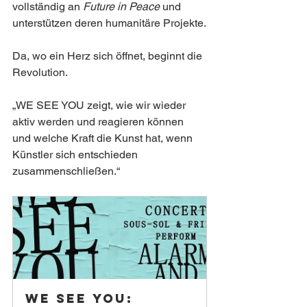
vollständig an 
Future in Peace
 und 
unterstützen deren humanitäre Projekte.
Da, wo ein Herz sich öffnet, beginnt die 
Revolution.
„WE SEE YOU zeigt, wie wir wieder 
aktiv werden und reagieren können 
und welche Kraft die Kunst hat, wenn 
Künstler sich entschieden 
zusammenschließen.“
WE SEE YOU: 