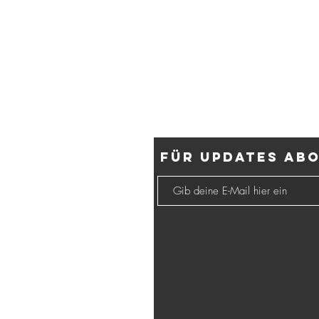
Für Updates ab