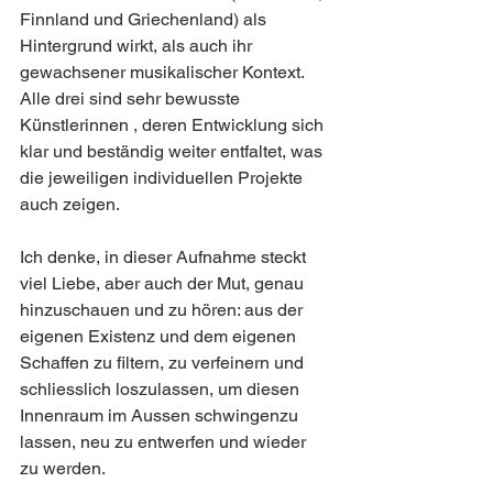
Finnland und Griechenland) als 
Hintergrund wirkt, als auch ihr 
gewachsener musikalischer Kontext. 
Alle drei sind sehr bewusste 
Künstlerinnen , deren Entwicklung sich 
klar und beständig weiter entfaltet, was 
die jeweiligen individuellen Projekte 
auch zeigen.
Ich denke, in dieser Aufnahme steckt 
viel Liebe, aber auch der Mut, genau 
hinzuschauen und zu hören: aus der 
eigenen Existenz und dem eigenen 
Schaffen zu filtern, zu verfeinern und 
schliesslich loszulassen, um diesen 
Innenraum im Aussen schwingenzu 
lassen, neu zu entwerfen und wieder 
zu werden.