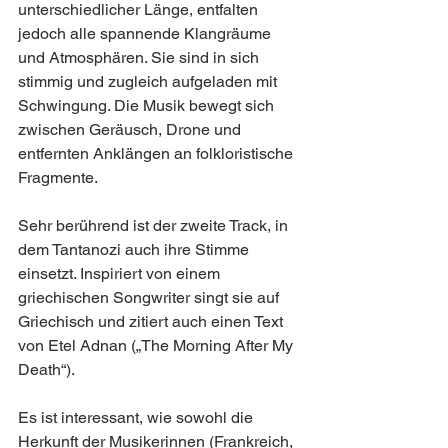
unterschiedlicher Länge, entfalten 
jedoch alle spannende Klangräume 
und Atmosphären. Sie sind in sich 
stimmig und zugleich aufgeladen mit 
Schwingung. Die Musik bewegt sich 
zwischen Geräusch, Drone und 
entfernten Anklängen an folkloristische 
Fragmente.
Sehr berührend ist der zweite Track, in 
dem Tantanozi auch ihre Stimme 
einsetzt. Inspiriert von einem 
griechischen Songwriter singt sie auf 
Griechisch und zitiert auch einen Text 
von Etel Adnan („The Morning After My 
Death“).
Es ist interessant, wie sowohl die 
Herkunft der Musikerinnen (Frankreich, 