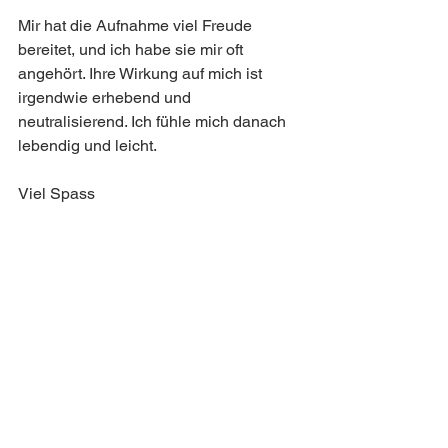
Mir hat die Aufnahme viel Freude 
bereitet, und ich habe sie mir oft 
angehört. Ihre Wirkung auf mich ist 
irgendwie erhebend und 
neutralisierend. Ich fühle mich danach 
lebendig und leicht.
Viel Spass