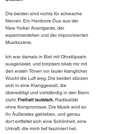
Die beiden sind nichts für schwache 
Nerven. Ein Hardcore Duo aus der 
New Yorker Avantgarde, der 
experimentellen und der improvisierten 
Musikszene.
Ich war damals in Biel mit Ohrstöpseln 
ausgerüstet, und trotzdem blieb mir mit 
den ersten Tönen vor lauter klanglicher 
Wucht die Luft weg. Die beiden stürzen 
sich in eine Klanggewalt, die 
überwältigt und vollständig in den Bann 
zieht. 
Freiheit lautstark.
 Radikalität 
ohne Kompromisse. Die Musik wird an 
ihr Äußerstes getrieben, und genau 
dort entfaltet sich eine Schönheit, eine 
Urkraft, die mich tief fasziniert hat.