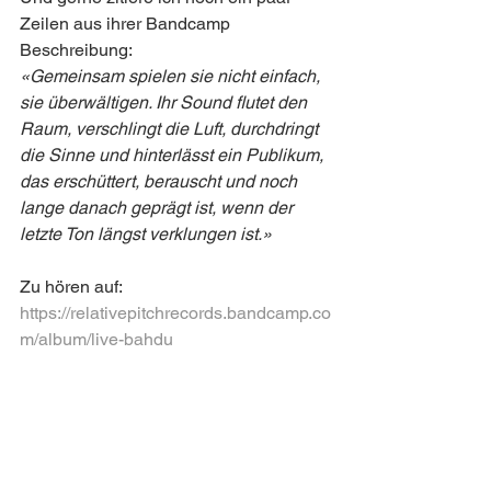
Zeilen aus ihrer Bandcamp 
Beschreibung:
«Gemeinsam spielen sie nicht einfach, 
sie überwältigen. Ihr Sound flutet den 
Raum, verschlingt die Luft, durchdringt 
die Sinne und hinterlässt ein Publikum, 
das erschüttert, berauscht und noch 
lange danach geprägt ist, wenn der 
letzte Ton längst verklungen ist.»
Zu hören auf:
https://relativepitchrecords.bandcamp.co
m/album/live-bahdu