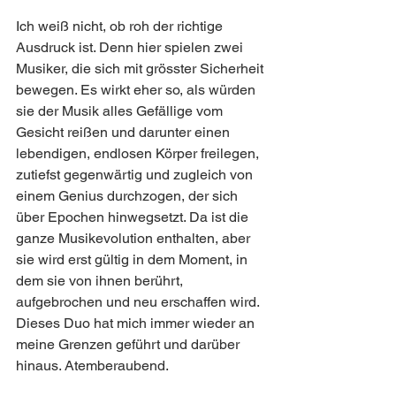
Ich weiß nicht, ob roh der richtige 
Ausdruck ist. Denn hier spielen zwei 
Musiker, die sich mit grösster Sicherheit 
bewegen. Es wirkt eher so, als würden 
sie der Musik alles Gefällige vom 
Gesicht reißen und darunter einen 
lebendigen, endlosen Körper freilegen, 
zutiefst gegenwärtig und zugleich von 
einem Genius durchzogen, der sich 
über Epochen hinwegsetzt. Da ist die 
ganze Musikevolution enthalten, aber 
sie wird erst gültig in dem Moment, in 
dem sie von ihnen berührt, 
aufgebrochen und neu erschaffen wird. 
Dieses Duo hat mich immer wieder an 
meine Grenzen geführt und darüber 
hinaus. Atemberaubend.