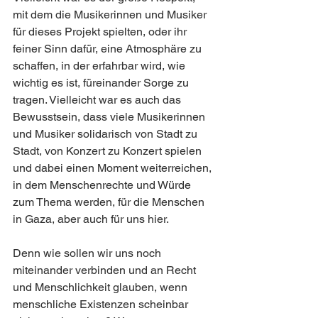
mit dem die Musikerinnen und Musiker 
für dieses Projekt spielten, oder ihr 
feiner Sinn dafür, eine Atmosphäre zu 
schaffen, in der erfahrbar wird, wie 
wichtig es ist, füreinander Sorge zu 
tragen. Vielleicht war es auch das 
Bewusstsein, dass viele Musikerinnen 
und Musiker solidarisch von Stadt zu 
Stadt, von Konzert zu Konzert spielen 
und dabei einen Moment weiterreichen, 
in dem Menschenrechte und Würde 
zum Thema werden, für die Menschen 
in Gaza, aber auch für uns hier.
Denn wie sollen wir uns noch 
miteinander verbinden und an Recht 
und Menschlichkeit glauben, wenn 
menschliche Existenzen scheinbar 