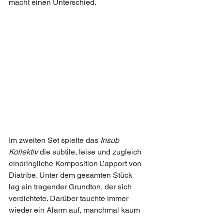
macht einen Unterschied.
Im zweiten Set spielte das 
Insub 
Kollektiv 
die subtile, leise und zugleich 
eindringliche Komposition L’apport von 
Diatribe. Unter dem gesamten Stück 
lag ein tragender Grundton, der sich 
verdichtete. Darüber tauchte immer 
wieder ein Alarm auf, manchmal kaum 