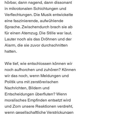
hörbar, dann nagend, dann dissonant 
in mikrotonalen Schichtungen und 
Verflechtungen. Die Musik entwickelte 
eine faszinierende, aufwühlende 
Sprache. Zwischendurch brach sie ab 
für einen Atemzug. Die Stille war laut. 
Lauter noch als das Dröhnen und der 
Alarm, die sie zuvor durchschnitten 
hatten.
Wie tief, wie entschlossen können wir 
noch aufhorchen und zuhören? Können 
wir das noch, wenn Meldungen und 
Politik uns mit zerstörerischen 
Nachrichten, Bildern und 
Entscheidungen überfluten? Wenn 
moralisches Empfinden entsetzt wird 
und Zorn unsere Reaktionen verdreht, 
wenn gesellschaftliche Verstrickungen 