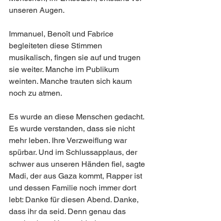
unseren Augen.
Immanuel, Benoît und Fabrice 
begleiteten diese Stimmen 
musikalisch, fingen sie auf und trugen 
sie weiter. Manche im Publikum 
weinten. Manche trauten sich kaum 
noch zu atmen.
Es wurde an diese Menschen gedacht. 
Es wurde verstanden, dass sie nicht 
mehr leben. Ihre Verzweiflung war 
spürbar. Und im Schlussapplaus, der 
schwer aus unseren Händen fiel, sagte 
Madi, der aus Gaza kommt, Rapper ist 
und dessen Familie noch immer dort 
lebt: Danke für diesen Abend. Danke, 
dass ihr da seid. Denn genau das 