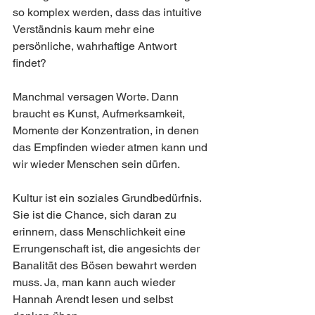
so komplex werden, dass das intuitive 
Verständnis kaum mehr eine 
persönliche, wahrhaftige Antwort 
findet?
Manchmal versagen Worte. Dann 
braucht es Kunst, Aufmerksamkeit, 
Momente der Konzentration, in denen 
das Empfinden wieder atmen kann und 
wir wieder Menschen sein dürfen.
Kultur ist ein soziales Grundbedürfnis. 
Sie ist die Chance, sich daran zu 
erinnern, dass Menschlichkeit eine 
Errungenschaft ist, die angesichts der 
Banalität des Bösen bewahrt werden 
muss. Ja, man kann auch wieder 
Hannah Arendt lesen und selbst 