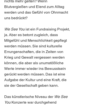
nichts mehr gelten? Wenn 
Blutvergießen und Elend zum Alltag 
werden und das Gefühl von Ohnmacht 
uns bedrückt?
We See You 
ist ein Fundraising Projekt, 
ja. Aber es betont zugleich, dass 
Mitgefühl und Menschlichkeit gepflegt 
werden müssen. Sie sind kulturelle 
Errungenschaften, die in Zeiten von 
Krieg und Gewalt vergessen werden 
können, die aber als unumstößliche 
Werte immer wieder ins Bewusstsein 
gerückt werden müssen. Das ist eine 
Aufgabe der Kultur und eine Kraft, die 
sie der Gesellschaft geben kann.
Das künstlerische Niveau der 
We See 
You
 Konzerte war durchgehend 