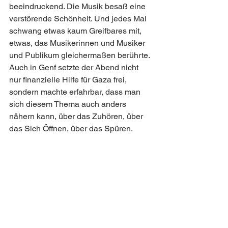
beeindruckend. Die Musik besaß eine 
verstörende Schönheit. Und jedes Mal 
schwang etwas kaum Greifbares mit, 
etwas, das Musikerinnen und Musiker 
und Publikum gleichermaßen berührte. 
Auch in Genf setzte der Abend nicht 
nur finanzielle Hilfe für Gaza frei, 
sondern machte erfahrbar, dass man 
sich diesem Thema auch anders 
nähern kann, über das Zuhören, über 
das Sich Öffnen, über das Spüren.